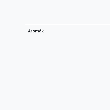
Aromák