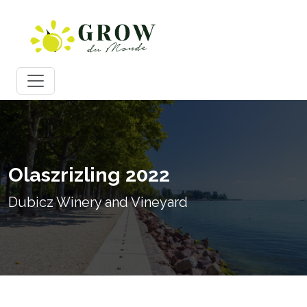
Olaszrizling 2022
Dubicz Winery and Vineyard