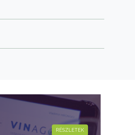
RÉSZLETEK