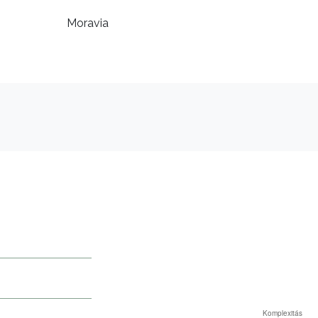
Moravia