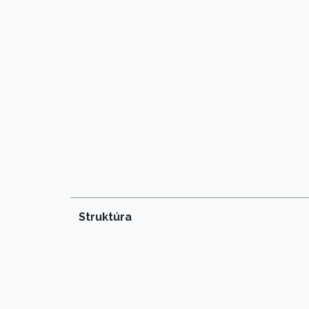
Struktúra