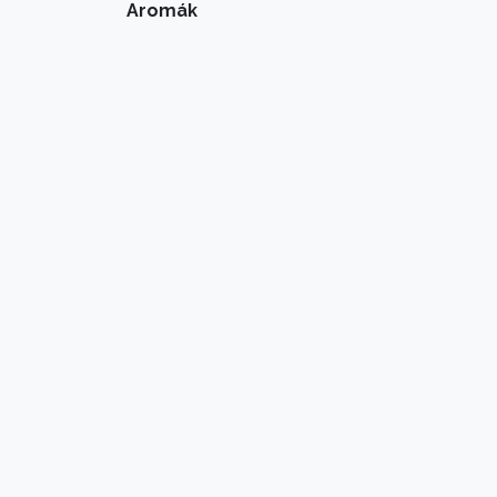
Aromák