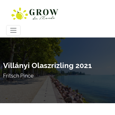
Villányi Olaszrizling 2021
Fritsch Pince