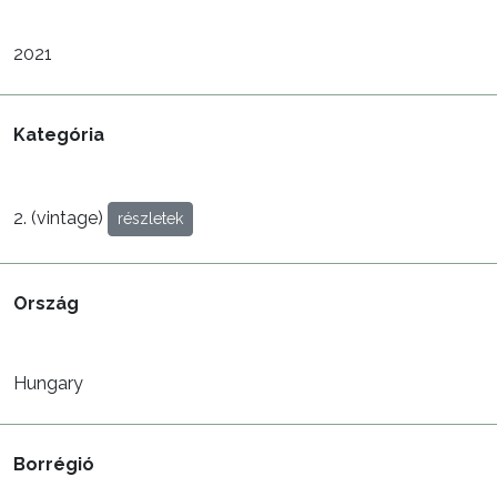
2021
Kategória
2. (vintage)
részletek
Ország
Hungary
Borrégió