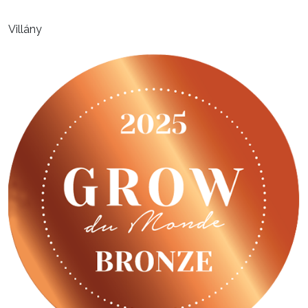
Villány