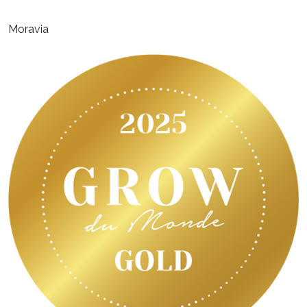
Moravia