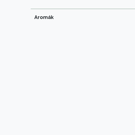
Aromák