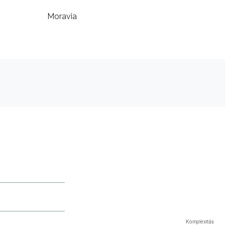
Moravia